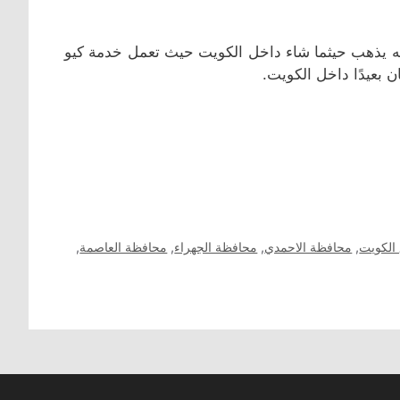
عله يذهب حيثما شاء داخل الكويت حيث تعمل خدمة كيو
 بعيدًا داخل الكويت.
الكويت
,
محافظة الاحمدي
,
محافظة الجهراء
,
محافظة العاصمة
,