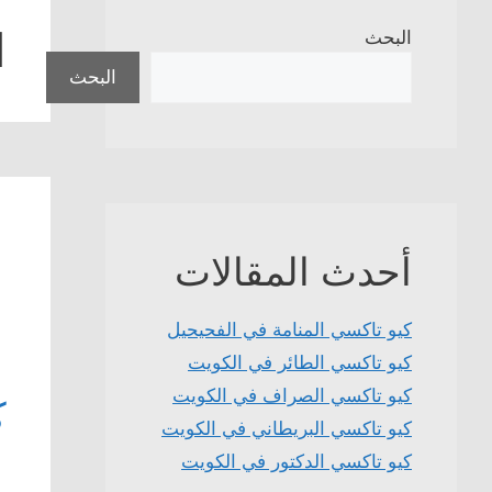
ا
البحث
البحث
أحدث المقالات
كيو تاكسي المنامة في الفحيحيل
كيو تاكسي الطائر في الكويت
كيو تاكسي الصراف في الكويت
ك
كيو تاكسي البريطاني في الكويت
كيو تاكسي الدكتور في الكويت