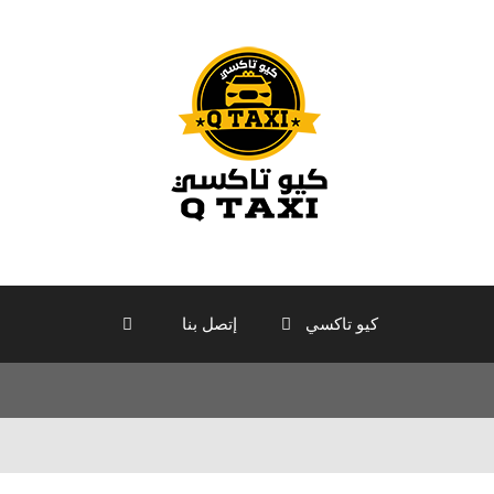
كيو تاكسي
إتصل بنا