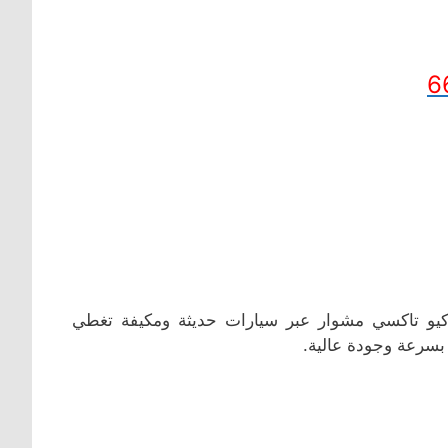
6
 تاكسي مشوار عبر سيارات حديثة ومكيفة تغطي
سرعة وجودة عالية.