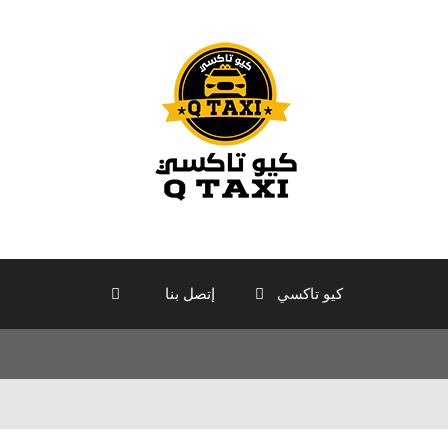
كيو تاكسي
إتصل بنا