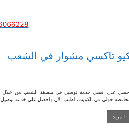
6066228
يو تاكسي مشوار في الشعب
حصل على أفضل خدمة توصيل في منطقة الشعب من خلال كيو
حافظة حولي في الكويت، اطلب الآن واحصل على خدمة توصيل ب
المزيد