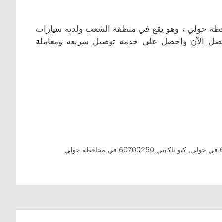
ة حولي ، وهو يقع في منطقة الشعب ولديه سيارات
اتصل الآن واحصل على خدمة توصيل سريعة ومعاملة
,
كيو تاكسي 60700250 في محافظة حولي