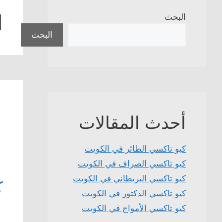
ا
البحث
البحث
أحدث المقالات
كيو تاكسي الطائر في الكويت
كيو تاكسي الصراف في الكويت
كيو تاكسي البريطاني في الكويت
ك
كيو تاكسي الدكتور في الكويت
كيو تاكسي الأمواج في الكويت