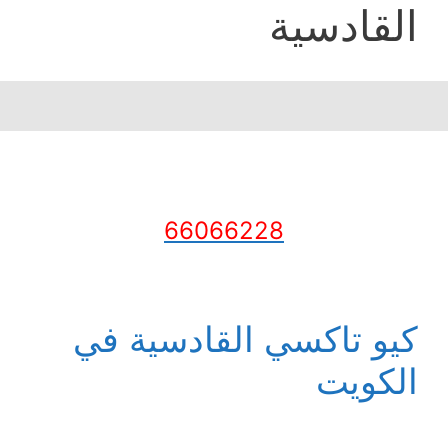
القادسية
66066228
كيو تاكسي القادسية في
الكويت