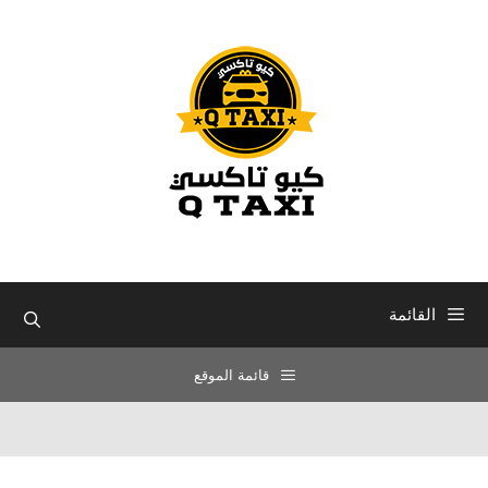
نتقل
لى
لمحتوى
القائمة
قائمة الموقع