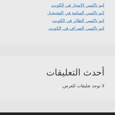
كيو تاكسي الامتياز في الكويت
كيو تاكسي المنامة في الفحيحيل
كيو تاكسي الطائر في الكويت
كيو تاكسي الصراف في الكويت
أحدث التعليقات
لا توجد تعليقات للعرض.