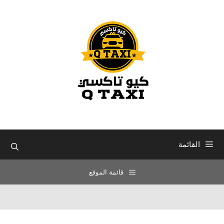
نتقل
لى
لمحتوى
القائمة
قائمة الموقع