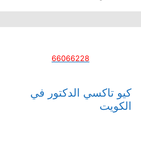
66066228
كيو تاكسي الدكتور في
الكويت