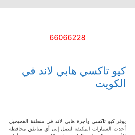
66066228
كيو تاكسي هابي لاند في
الكويت
يوفر كيو تاكسي وأجرة هابي لاند في منطقة الفحيحيل
أحدث السيارات المكيفة لتصل إلى أي مناطق محافظة