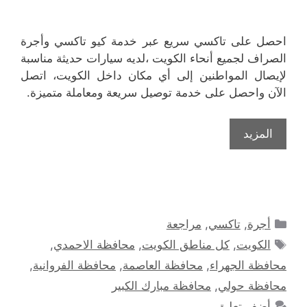
احصل على تاكسي سريع عبر خدمة كيو تاكسي وأجرة
الصراف لجميع أنحاء الكويت ،لديه سيارات حديثة مناسبة
لإيصال المواطنين إلى أي مكان داخل الكويت، اتصل
الآن واحصل على خدمة توصيل سريعة ومعاملة متميزة.
المزيد
التصنيفات
أجرة
,
تاكسي
,
مراجعة
الوسوم
الكويت
,
كل مناطق الكويت
,
محافظة الاحمدي
,
محافظة الجهراء
,
محافظة العاصمة
,
محافظة الفروانية
,
محافظة حولي
,
محافظة مبارك الكبير
أضف تعليق