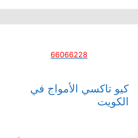
66066228
كيو تاكسي الأمواج في
الكويت