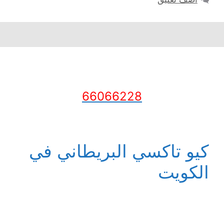
66066228
كيو تاكسي البريطاني في
الكويت