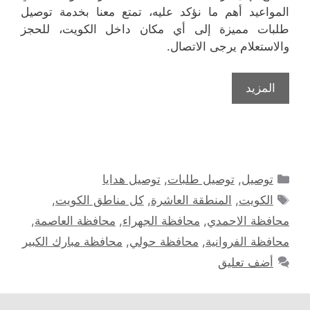
المواعيد أهم ما نؤكد عليه، تمتع معنا بخدمة توصيل
طلبات مميزة إلى أي مكان داخل الكويت، للحجز
والاستعلام يرجى الاتصال.
المزيد
التصنيفات
توصيل
,
توصيل طلبات
,
توصيل هدايا
الوسوم
الكويت
,
المنطقة العاشرة
,
كل مناطق الكويت
,
محافظة الاحمدي
,
محافظة الجهراء
,
محافظة العاصمة
,
محافظة الفروانية
,
محافظة حولي
,
محافظة مبارك الكبير
أضف تعليق