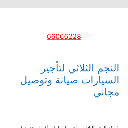
66066228
النجم الثلاثي لتأجير
السيارات صيانة وتوصيل
مجاني
شركة النجم الثلاثي لتأجير السيارات أفضل خدمة في