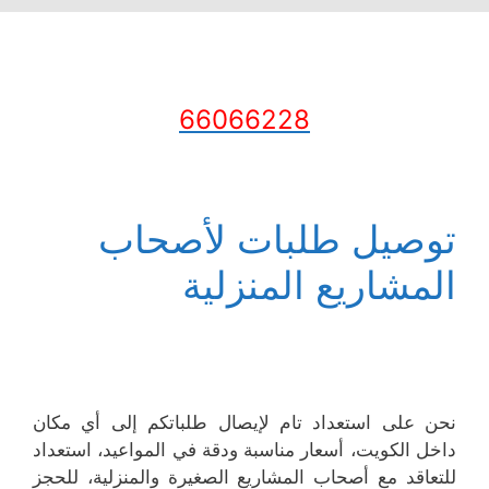
66066228
توصيل طلبات لأصحاب
المشاريع المنزلية
نحن على استعداد تام لإيصال طلباتكم إلى أي مكان
داخل الكويت، أسعار مناسبة ودقة في المواعيد، استعداد
للتعاقد مع أصحاب المشاريع الصغيرة والمنزلية، للحجز