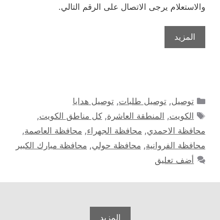
والاستعلام يرجى الاتصال على الرقم التالي.
المزيد
التصنيفات
توصيل
,
توصيل طلبات
,
توصيل هدايا
الوسوم
الكويت
,
المنطقة العاشرة
,
كل مناطق الكويت
,
محافظة الاحمدي
,
محافظة الجهراء
,
محافظة العاصمة
,
محافظة الفروانية
,
محافظة حولي
,
محافظة مبارك الكبير
أضف تعليق
المزيد