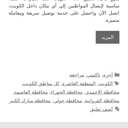
مناسبة لإيصال المواطنين إلى أي مكان داخل الكويت،
اتصل الآن واحصل على خدمة توصيل سريعة ومعاملة
متميزة.
المزيد
التصنيفات
أجرة
,
تاكسي
,
مراجعة
الوسوم
الكويت
,
المنطقة العاشرة
,
كل مناطق الكويت
,
محافظة الاحمدي
,
محافظة الجهراء
,
محافظة العاصمة
,
محافظة الفروانية
,
محافظة حولي
,
محافظة مبارك الكبير
أضف تعليق