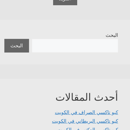
البحث
البحث
أحدث المقالات
كيو تاكسي الصراف في الكويت
كيو تاكسي البريطاني في الكويت
كيو تاكسي الدكتور في الكويت