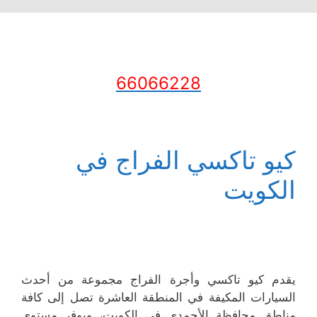
66066228
كيو تاكسي الفراج في
الكويت
يقدم كيو تاكسي وأجرة الفراج مجموعة من أحدث
السيارات المكيفة في المنطقة العاشرة تصل إلى كافة
مناطق محافظة الأحمدي في الكويت، ويوفر مستوى