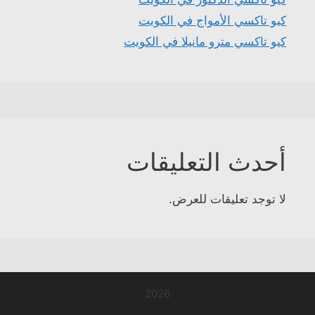
كيو تاكسي الأمواج في الكويت
كيو تاكسي مترو مانيلا في الكويت
أحدث التعليقات
لا توجد تعليقات للعرض.
2026