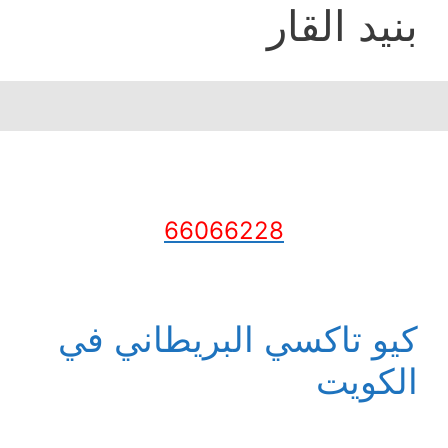
بنيد القار
66066228
كيو تاكسي البريطاني في
الكويت