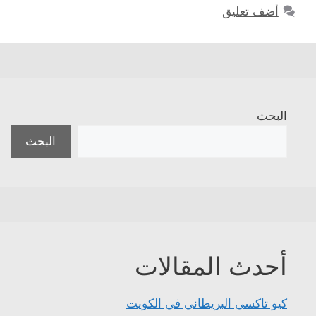
أضف تعليق
البحث
البحث
أحدث المقالات
كيو تاكسي البريطاني في الكويت