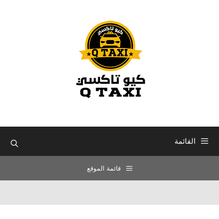
نتقل
لى
لمحتوى
القائمة
قائمة الموقع