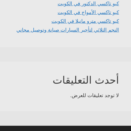
كيو تاكسي الدكتور في الكويت
كيو تاكسي الأمواج في الكويت
كيو تاكسي مترو مانيلا في الكويت
النجم الثلاثي لتأجير السيارات صيانة وتوصيل مجاني
أحدث التعليقات
لا توجد تعليقات للعرض.