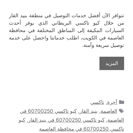
تتوافر الآن أفضل خدمات التوصيل في منطقة بنيد القار
من خلال كيو تاكسي البريطاني الذي يوفر أحدث
السيارات المكيفة إلى المناطق المختلفة في محافظة
العاصمة في الكويت، اطلب خدماتنا واحصل على خدمة
توصيل سريعة وآمنة.
المزيد
التصنيفات
أجرة
,
تاكسي
الوسوم
العاصمة
,
بنيد القار
,
كيو تاكسي 60700250 في
العاصمة
,
كيو تاكسي 60700250 في بنيد القار
,
كيو
تاكسي 60700250 في محافظة العاصمة