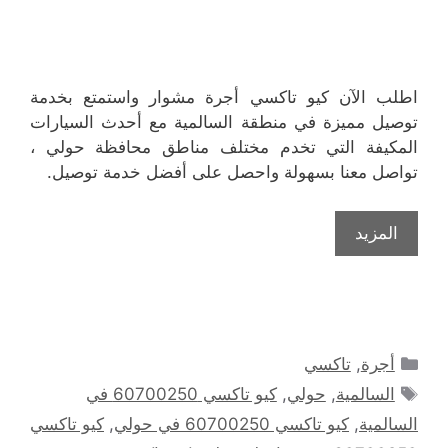
اطلب الآن كيو تاكسي أجرة مشوار واستمتع بخدمة
توصيل مميزة في منطقة السالمية مع أحدث السيارات
المكيفة التي تخدم مختلف مناطق محافظة حولي ،
تواصل معنا بسهولة واحصل على أفضل خدمة توصيل.
المزيد
التصنيفات
أجرة
,
تاكسي
الوسوم
السالمية
,
حولي
,
كيو تاكسي 60700250 في
السالمية
,
كيو تاكسي 60700250 في حولي
,
كيو تاكسي