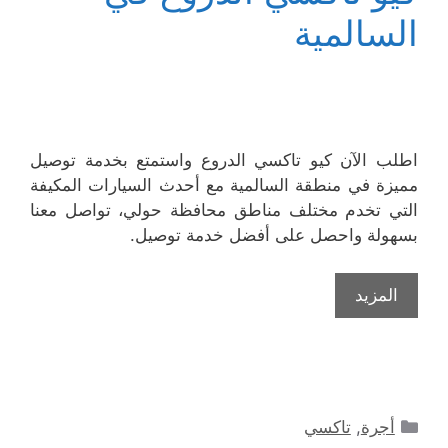
السالمية
اطلب الآن كيو تاكسي الدروع واستمتع بخدمة توصيل
مميزة في منطقة السالمية مع أحدث السيارات المكيفة
التي تخدم مختلف مناطق محافظة حولي، تواصل معنا
بسهولة واحصل على أفضل خدمة توصيل.
المزيد
التصنيفات
أجرة
,
تاكسي