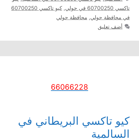
تاكسي 60700250 في حولي
,
كيو تاكسي 60700250
في محافظة حولي
,
محافظة حولي
أضف تعليق
66066228
كيو تاكسي البريطاني في
السالمية