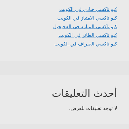
كيو تاكسي هنادي في الكويت
كيو تاكسي الامتياز في الكويت
كيو تاكسي المنامة في الفحيحيل
كيو تاكسي الطائر في الكويت
كيو تاكسي الصراف في الكويت
أحدث التعليقات
لا توجد تعليقات للعرض.