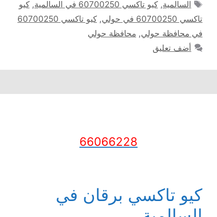
الوسوم
السالمية
,
كيو تاكسي 60700250 في السالمية
,
كيو
تاكسي 60700250 في حولي
,
كيو تاكسي 60700250
في محافظة حولي
,
محافظة حولي
أضف تعليق
66066228
كيو تاكسي برقان في
السالمية