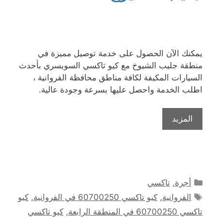
يمكنك الآن الحصول على خدمة توصيل مميزة في
منطقة جليب الشيوخ مع كيو تاكسي السويسري بأحدث
السيارات المكيفة لكافة مناطق محافظة الفروانية ،
اطلب الخدمة واحصل عليها بسرعة وجودة عالية.
المزيد
التصنيفات
أجرة
,
تاكسي
الوسوم
الفروانية
,
كيو تاكسي 60700250 في الفروانية
,
كيو
تاكسي 60700250 في المنطقة الرابعة
,
كيو تاكسي