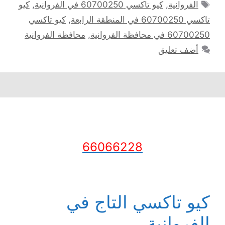
الوسوم
الفروانية
,
كيو تاكسي 60700250 في الفروانية
,
كيو
تاكسي 60700250 في المنطقة الرابعة
,
كيو تاكسي
60700250 في محافظة الفروانية
,
محافظة الفروانية
أضف تعليق
66066228
كيو تاكسي التاج في
الفروانية