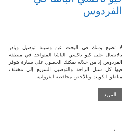
الفردوس
لا تضيع وقتك في البحث عن وسيلة توصيل وبادر
بالاتصال على كيو تاكسي الباشا المتواجد في منطقة
الفردوس إذ من خلاله يمكنك الحصول على سيارة يتوفر
فيها كل سبل الراحة والتوصيل السريع إلى مختلف
مناطق الكويت وبالأخص محافظة الفروانية.
المزيد