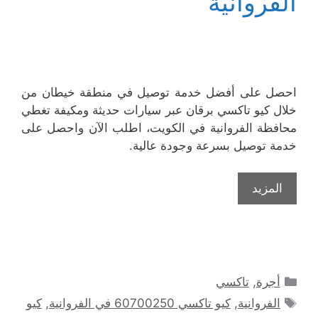
الفروانية
احصل على أفضل خدمة توصيل في منطقة خيطان من
خلال كيو تاكسي برقان عبر سيارات حديثة ومكيفة تغطي
محافظة الفروانية في الكويت، اطلب الآن واحصل على
خدمة توصيل بسرعة وجودة عالية.
المزيد
التصنيفات
أجرة
,
تاكسي
الوسوم
الفروانية
,
كيو تاكسي 60700250 في الفروانية
,
كيو