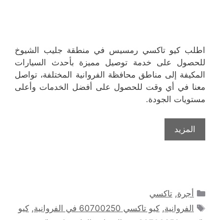
اطلب كيو تاكسي رمسيس في منطقة جليب الشيوخ
للحصول على خدمة توصيل مميزة بأحدث السيارات
المكيفة إلى مناطق محافظة الفروانية المختلفة، تواصل
معنا في أي وقت للحصول على أفضل الخدمات وأعلى
مستويات الجودة.
المزيد
التصنيفات
أجرة
,
تاكسي
الوسوم
الفروانية
,
كيو تاكسي 60700250 في الفروانية
,
كيو