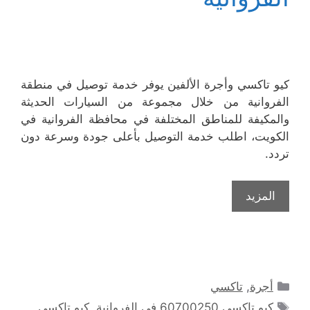
كيو تاكسي وأجرة الألفين يوفر خدمة توصيل في منطقة
الفروانية من خلال مجموعة من السيارات الحديثة
والمكيفة للمناطق المختلفة في محافظة الفروانية في
الكويت، اطلب خدمة التوصيل بأعلى جودة وسرعة دون
تردد.
المزيد
التصنيفات
أجرة
,
تاكسي
الوسوم
كيو تاكسي 60700250 في الفروانية
,
كيو تاكسي