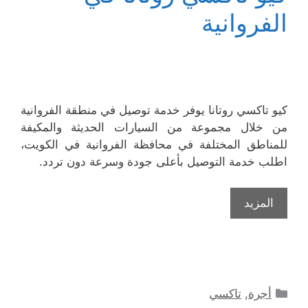
الفروانية
كيو تاكسي روتانا يوفر خدمة توصيل في منطقة الفروانية
من خلال مجموعة من السيارات الحديثة والمكيفة
للمناطق المختلفة في محافظة الفروانية في الكويت،
اطلب خدمة التوصيل بأعلى جودة وسرعة دون تردد.
المزيد
التصنيفات
أجرة
,
تاكسي