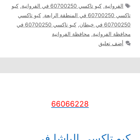
الوسوم
الفروانية
,
كيو تاكسي 60700250 في الفروانية
,
كيو
تاكسي 60700250 في المنطقة الرابعة
,
كيو تاكسي
60700250 في خيطان
,
كيو تاكسي 60700250 في
محافظة الفروانية
,
محافظة الفروانية
أضف تعليق
66066228
كيو تاكسي الباشا في