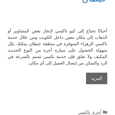
أحيانًا تحتاج إلى كيو تاكسي لإنجاز بعض المشاوير أو
الذهاب إلى مكان معين داخل الكويت ومن خلال خدمة
تاكسي الزهراء المتوفرة في منطقة خيطان يمكنك بكل
سهولة الحصول على سيارة أجرة من النوع الحديث
المكيف ولا تقلق فإن خدمة تكسي تتسم بالسرعة في
الرد والتمكن من إيصال العميل إلى أي مكان.
المزيد
التصنيفات
أجرة
,
تاكسي