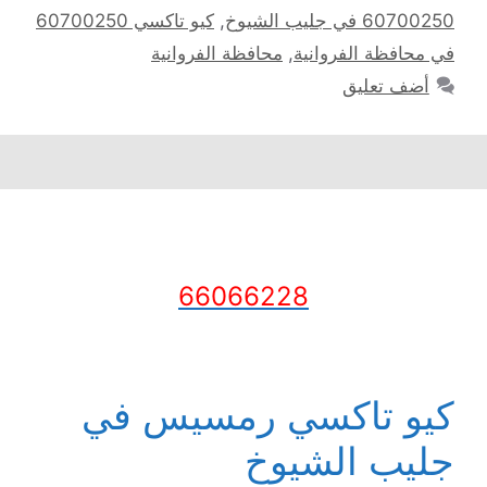
60700250 في جليب الشيوخ
,
كيو تاكسي 60700250
في محافظة الفروانية
,
محافظة الفروانية
أضف تعليق
66066228
كيو تاكسي رمسيس في
جليب الشيوخ