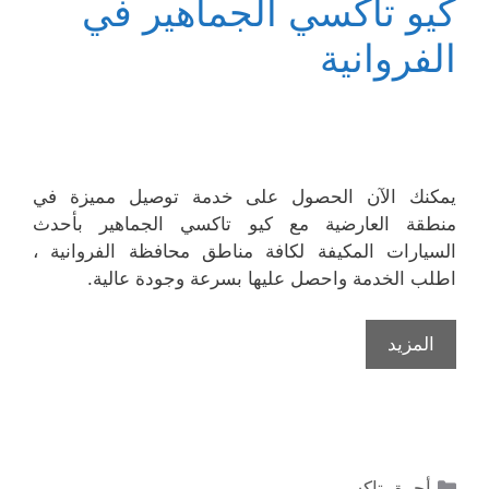
كيو تاكسي الجماهير في
الفروانية
يمكنك الآن الحصول على خدمة توصيل مميزة في
منطقة العارضية مع كيو تاكسي الجماهير بأحدث
السيارات المكيفة لكافة مناطق محافظة الفروانية ،
اطلب الخدمة واحصل عليها بسرعة وجودة عالية.
المزيد
التصنيفات
أجرة
,
تاكسي