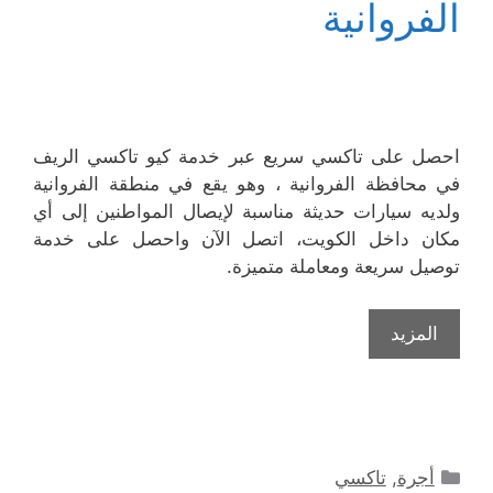
الفروانية
احصل على تاكسي سريع عبر خدمة كيو تاكسي الريف
في محافظة الفروانية ، وهو يقع في منطقة الفروانية
ولديه سيارات حديثة مناسبة لإيصال المواطنين إلى أي
مكان داخل الكويت، اتصل الآن واحصل على خدمة
توصيل سريعة ومعاملة متميزة.
المزيد
التصنيفات
أجرة
,
تاكسي