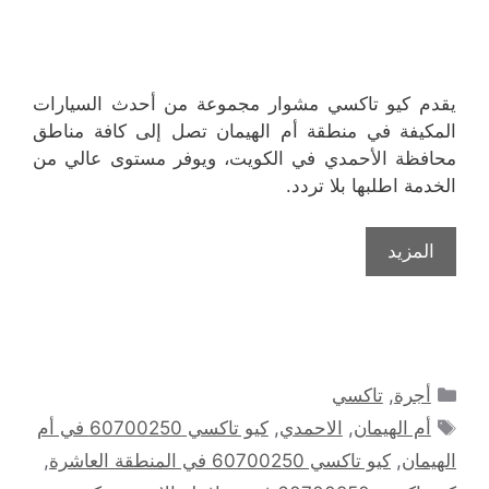
يقدم كيو تاكسي مشوار مجموعة من أحدث السيارات
المكيفة في منطقة أم الهيمان تصل إلى كافة مناطق
محافظة الأحمدي في الكويت، ويوفر مستوى عالي من
الخدمة اطلبها بلا تردد.
المزيد
التصنيفات
أجرة
,
تاكسي
الوسوم
أم الهيمان
,
الاحمدي
,
كيو تاكسي 60700250 في أم
الهيمان
,
كيو تاكسي 60700250 في المنطقة العاشرة
,