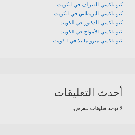
كيو تاكسي الصراف في الكويت
كيو تاكسي البريطاني في الكويت
كيو تاكسي الدكتور في الكويت
كيو تاكسي الأمواج في الكويت
كيو تاكسي مترو مانيلا في الكويت
أحدث التعليقات
لا توجد تعليقات للعرض.