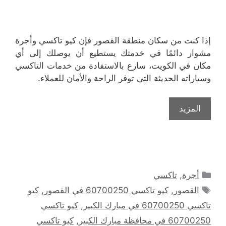
إذا كنت من سكان منطقة القصور فإن كيو تاكسي وأجرة
مشوار دائمًا في خدمتك يستطيع أن يوصلك إلى أي
مكان في الكويت، سارع بالاستفادة من خدمات التاكسي
وسياراته الحديثة التي توفر الراحة والأمان للعملاء.
المزيد
التصنيفات
أجرة
,
تاكسي
الوسوم
القصور
,
كيو تاكسي 60700250 في القصور
,
كيو
تاكسي 60700250 في مبارك الكبير
,
كيو تاكسي
60700250 في محافظة مبارك الكبير
,
كيو تاكسي