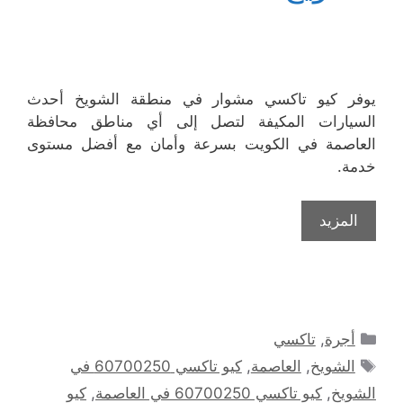
يوفر كيو تاكسي مشوار في منطقة الشويخ أحدث
السيارات المكيفة لتصل إلى أي مناطق محافظة
العاصمة في الكويت بسرعة وأمان مع أفضل مستوى
خدمة.
المزيد
التصنيفات
أجرة
,
تاكسي
الوسوم
الشويخ
,
العاصمة
,
كيو تاكسي 60700250 في
الشويخ
,
كيو تاكسي 60700250 في العاصمة
,
كيو