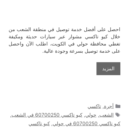
احصل على أفضل خدمة توصيل في منطقة الشعب من
خلال كيو تاكسي مشوار عبر سيارات حديثة ومكيفة
تغطي محافظة حولي في الكويت، اطلب الآن واحصل
على خدمة توصيل بسرعة وجودة عالية.
المزيد
التصنيفات
أجرة
,
تاكسي
الوسوم
الشعب
,
حولي
,
كيو تاكسي 60700250 في الشعب
,
كيو تاكسي 60700250 في حولي
,
كيو تاكسي