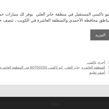
يو تاكسي المستقبل في منطقة جابر العلي يوفر لك سيارات حد
ناطق محافظة الأحمدي والمنطقة العاشرة في الكويت ، تتصف خدمتن
المزيد
التصنيفات
أجرة
,
تاكسي
الوسوم
المنطقة العاشرة
,
جابر العلي
,
كيو تاكسي 60700250 في المنطقة العاشرة
,
أضف تعليق
2026