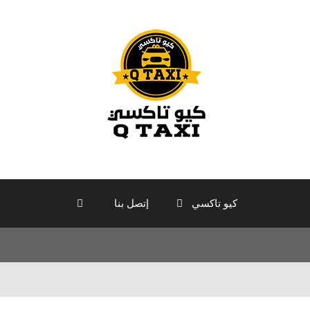
كيو تاكسي
إتصل بنا