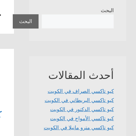
ج
البحث
البحث
أحدث المقالات
كيو تاكسي الصراف في الكويت
كيو تاكسي البريطاني في الكويت
كيو تاكسي الدكتور في الكويت
كي
كيو تاكسي الأمواج في الكويت
كيو تاكسي مترو مانيلا في الكويت