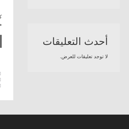
ك
م
أحدث التعليقات
لا توجد تعليقات للعرض.