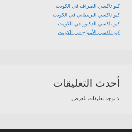
كيو تاكسي الصراف في الكويت
كيو تاكسي البريطاني في الكويت
كيو تاكسي الدكتور في الكويت
كيو تاكسي الأمواج في الكويت
أحدث التعليقات
لا توجد تعليقات للعرض.