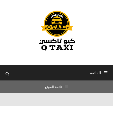
نتقل
لى
لمحتوى
القائمة
قائمة الموقع