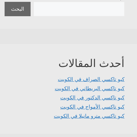
البحث
أحدث المقالات
كيو تاكسي الصراف في الكويت
كيو تاكسي البريطاني في الكويت
كيو تاكسي الدكتور في الكويت
كيو تاكسي الأمواج في الكويت
كيو تاكسي مترو مانيلا في الكويت