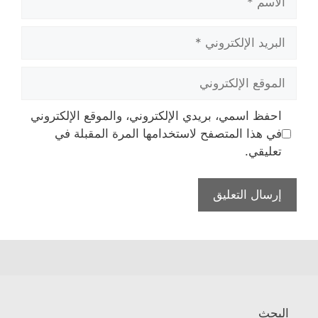
البريد
الإلكتروني
الموقع
الإلكتروني
احفظ اسمي، بريدي الإلكتروني، والموقع الإلكتروني
في هذا المتصفح لاستخدامها المرة المقبلة في
تعليقي.
البحث