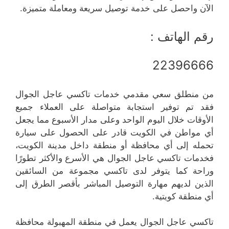
الآن واحصل على خدمة توصيل سريعة ومعاملة متميزة.
رقم الهاتف :
22396666
من منطلق سعي مقدمي خدمات تاكسي عاجل الجوال
فقد تم توفير استجابة متواصلة على العملاء جميع
الأوقات خلال اليوم الواحد وعلى مدار الأسبوع مما يجعل
أي مواطن في الكويت قادر على الحصول على سيارة
تحمله إلى أي محافظة أو منطقة داخل مدينة الكويت،
فخدمات تاكسي عاجل الجوال هي الأسرع والأكثر تطورًا
وراحة كما يتوفر لدى تاكسي مجموعة من السائقين
الذين لديهم مهارة التوصيل المباشر بأقصر الطرق إلى
أي منطقة كويتية.
تاكسي عاجل الجوال يعمل في منطقة المهبولة محافظة