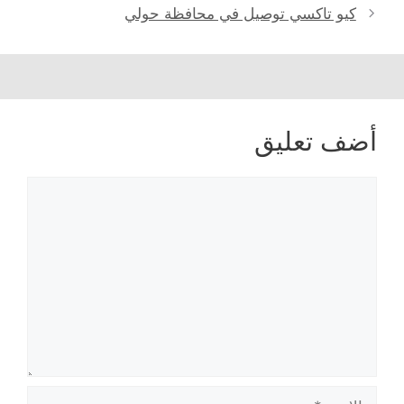
كيو تاكسي توصيل في محافظة حولي
أضف تعليق
تعليق
الاسم