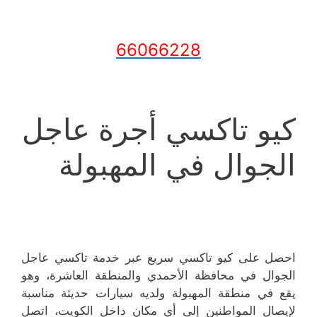
66066228
كيو تاكسي أجرة عاجل
الجوال في المهبولة
احصل على كيو تاكسي سريع عبر خدمة تاكسي عاجل
الجوال في محافظة الأحمدي والمنطقة العاشرة، وهو
يقع في منطقة المهبولة ولديه سيارات حديثة مناسبة
لإيصال المواطنين إلى أي مكان داخل الكويت، اتصل