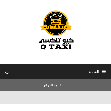
نتقل
لى
لمحتوى
القائمة
قائمة الموقع