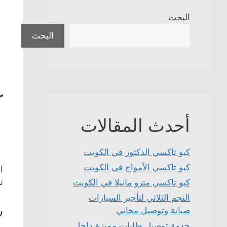
البحث
البحث
ك
أحدث المقالات
كيو تاكسي الدكتور في الكويت
كيو تاكسي الأمواج في الكويت
ا
ت
كيو تاكسي مترو مانيلا في الكويت
النجم الثلاثي لتأجير السيارات
ر
صيانة وتوصيل مجاني
خدمة توصيل طلبات مميزة داخل