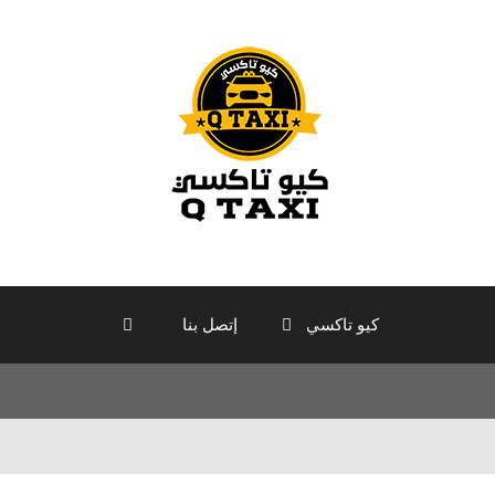
كيو تاكسي
إتصل بنا