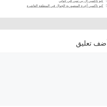
كيو تاكسي أل بي سي في حولي
كيو تاكسي أجرة المنصورية الجوال في المنطقة العاشرة
ضف تعليق
عليق