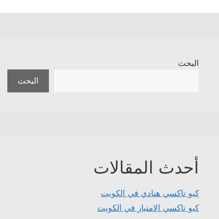
البحث
البحث
أحدث المقالات
كيو تاكسي هنادي في الكويت
كيو تاكسي الامتياز في الكويت