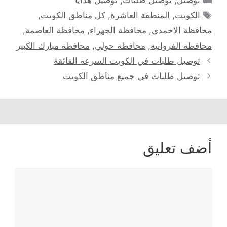
توصيل
,
توصيل طلبات
,
توصيل هدايا
الوسوم
الكويت
,
المنطقة العاشرة
,
كل مناطق الكويت
,
محافظة الاحمدي
,
محافظة الجهراء
,
محافظة العاصمة
,
محافظة الفروانية
,
محافظة حولي
,
محافظة مبارك الكبير
توصيل طلبات في الكويت السرعة الفائقة
توصيل طلبات في جميع مناطق الكويت
أضف تعليق
تعليق