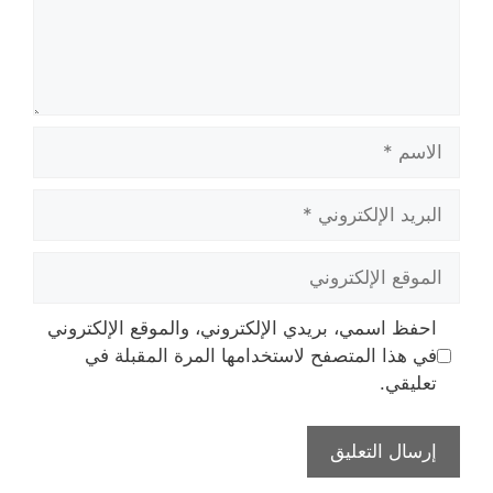
الاسم
البريد
الإلكتروني
الموقع
الإلكتروني
احفظ اسمي، بريدي الإلكتروني، والموقع الإلكتروني
في هذا المتصفح لاستخدامها المرة المقبلة في
تعليقي.