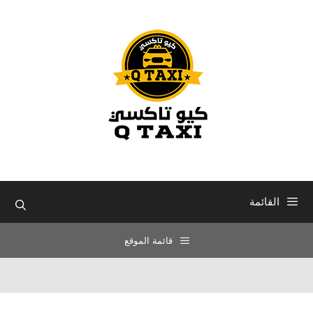
نتقل
لى
لمحتوى
القائمة
قائمة الموقع