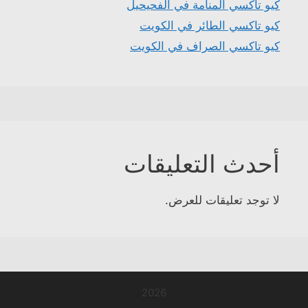
كيو تاكسي المنامة في الفحيحيل
كيو تاكسي الطائر في الكويت
كيو تاكسي الصراف في الكويت
أحدث التعليقات
لا توجد تعليقات للعرض.
2026