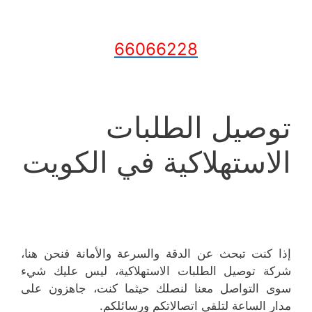
66066228
توصيل الطلبات
الاستهلاكية في الكويت
إذا كنت تبحث عن الدقة والسرعة والأمانة فنحن هنا،
شركة توصيل الطلبات الاستهلاكية، ليس عليك شيء
سوى التواصل معنا لنصلك حيثما كنت، جاهزون على
مدار الساعة لتلقي اتصالاتكم ورسائلكم.