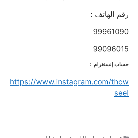
رقم الهاتف :
99961090
99096015
حساب إنستغرام :
https://www.instagram.com/thow
seel
التصنيفات