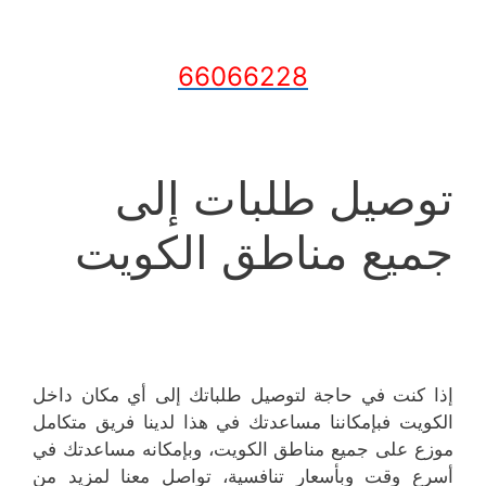
66066228
توصيل طلبات إلى
جميع مناطق الكويت
إذا كنت في حاجة لتوصيل طلباتك إلى أي مكان داخل
الكويت فبإمكاننا مساعدتك في هذا لدينا فريق متكامل
موزع على جميع مناطق الكويت، وبإمكانه مساعدتك في
أسرع وقت وبأسعار تنافسية، تواصل معنا لمزيد من