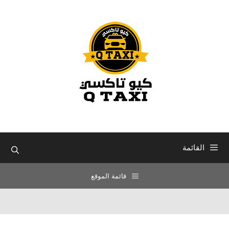
نتقل
لى
لمحتوى
القائمة
قائمة الموقع