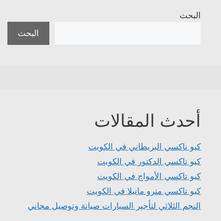
البحث
البحث
أحدث المقالات
كيو تاكسي البريطاني في الكويت
كيو تاكسي الدكتور في الكويت
كيو تاكسي الأمواج في الكويت
كيو تاكسي مترو مانيلا في الكويت
النجم الثلاثي لتأجير السيارات صيانة وتوصيل مجاني