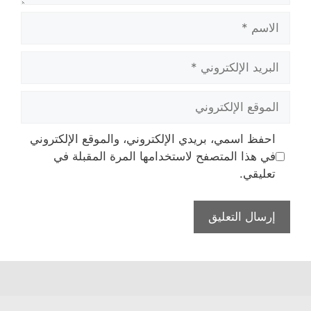
الاسم
البريد
الإلكتروني
الموقع
الإلكتروني
احفظ اسمي، بريدي الإلكتروني، والموقع الإلكتروني
في هذا المتصفح لاستخدامها المرة المقبلة في
تعليقي.