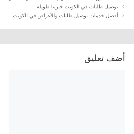
توصيل طلبات في الكويت خبرتنا طويلة
أفضل خدمات توصيل طلبات والأغراض في الكويت
أضف تعليق
تعليق