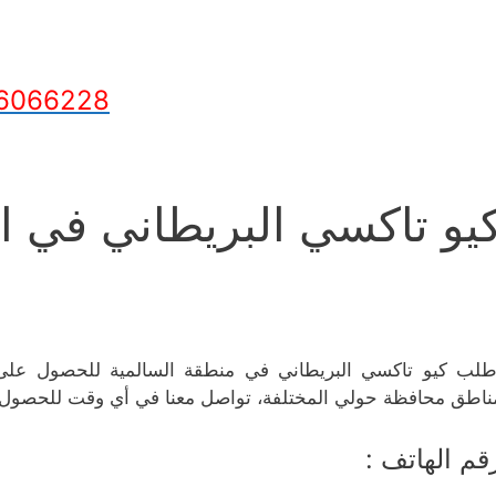
6066228
يو تاكسي البريطاني في ا
طلب كيو تاكسي البريطاني في منطقة السالمية للحصول على 
ناطق محافظة حولي المختلفة، تواصل معنا في أي وقت للحصول
قم الهاتف :