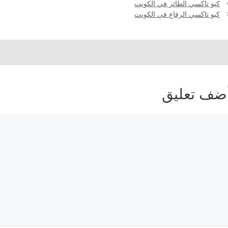
كيو تاكسي الطائر في الكويت
كيو تاكسي الرفاع في الكويت
ضف تعليق
عليق