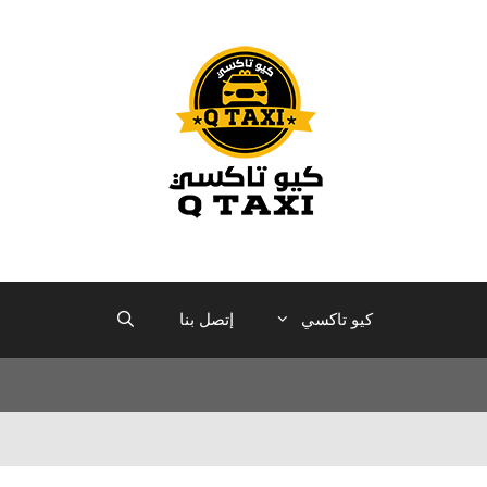
كيو تاكسي
إتصل بنا