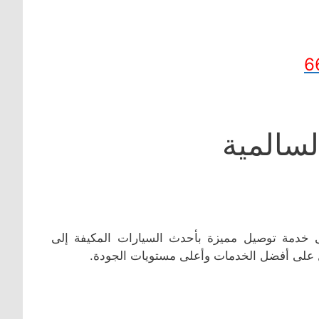
6
لسالمية
خدمة توصيل مميزة بأحدث السيارات المكيفة إلى
 على أفضل الخدمات وأعلى مستويات الجودة.