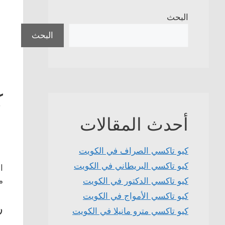
البحث
البحث
ك
أحدث المقالات
كيو تاكسي الصراف في الكويت
كيو تاكسي البريطاني في الكويت
ا
م
كيو تاكسي الدكتور في الكويت
كيو تاكسي الأمواج في الكويت
ر
كيو تاكسي مترو مانيلا في الكويت