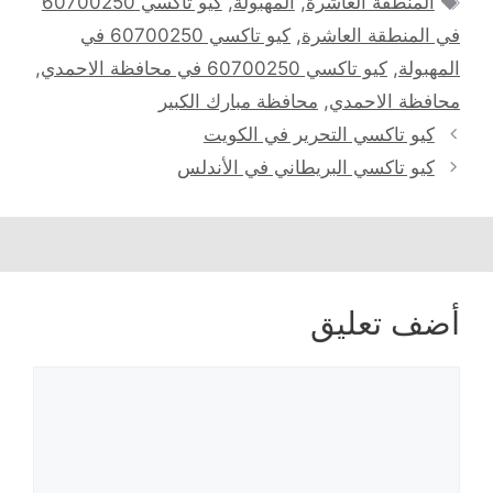
المنطقة العاشرة
,
المهبولة
,
كيو تاكسي 60700250
في المنطقة العاشرة
,
كيو تاكسي 60700250 في
المهبولة
,
كيو تاكسي 60700250 في محافظة الاحمدي
,
محافظة الاحمدي
,
محافظة مبارك الكبير
كيو تاكسي التحرير في الكويت
كيو تاكسي البريطاني في الأندلس
أضف تعليق
تعليق