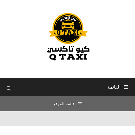
نتقل
لى
لمحتوى
القائمة
قائمة الموقع