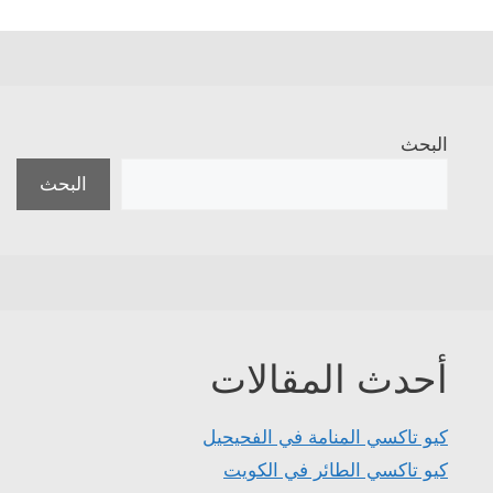
البحث
البحث
أحدث المقالات
كيو تاكسي المنامة في الفحيحيل
كيو تاكسي الطائر في الكويت