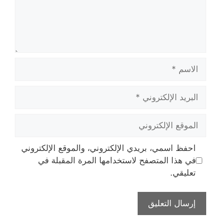
الاسم
البريد
الإلكتروني
الموقع
الإلكتروني
احفظ اسمي، بريدي الإلكتروني، والموقع الإلكتروني
في هذا المتصفح لاستخدامها المرة المقبلة في
تعليقي.