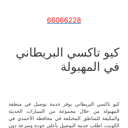
66066228
كيو تاكسي البريطاني
في المهبولة
كيو تاكسي البريطاني يوفر خدمة توصيل في منطقة
المهبولة من خلال مجموعة من السيارات الحديثة
والمكيفة للمناطق المختلفة في محافظة الأحمدي في
الكويت، اطلب خدمة التوصيل بأعلى جودة وسرعة دون