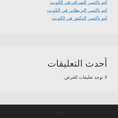
كيو تاكسي الصراف في الكويت
كيو تاكسي البريطاني في الكويت
كيو تاكسي الدكتور في الكويت
أحدث التعليقات
لا توجد تعليقات للعرض.
2026