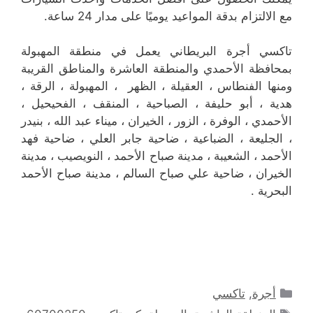
مع الالتزام بدقة المواعيد يوميًا على مدار 24 ساعة.
تاكسي أجرة البريطاني يعمل في منطقة المهبولة
بمحافظة الأحمدي والمنطقة العاشرة والمناطق القريبة
‎ومنها الفنطاس ، العقيلة ، الظهر ، المهبولة ، الرقة ،
هدية ، أبو حليفة ، الصباحية ، المنقف ، الفحيحيل ،
الأحمدي ، الوفرة ، الزور ، الخيران ، ميناء عبد الله ، بنيدر
، الجليعة ، الضباعية ، ضاحية جابر العلي ، ضاحية فهد
الأحمد ، الشعيبة ، مدينة صباح الأحمد ، النويصيب ، مدينة
الخيران ، ضاحية علي صباح السالم ، مدينة صباح الأحمد
البحرية .
التصنيفات
أجرة
,
تاكسي
الوسوم