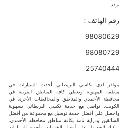
تردد.
رقم الهاتف :
98080629
98080729
25740444
يتوافر لدى تكاسي البريطاني أحدث السيارات في
منطقة المهبولة وتغطي كافة المناطق القريبة في
محافظة الأحمدي والمناطق والمحافظات الأخرى في
الكويت. تواصل مع خدمة تكسي البريطاني بسهولة
واحصل على أفضل خدمة توصيل مع مجموعة من أفضل
السائقين ودراية تامة بكافة مناطق محافظة الأحمدي.
يمكنك الحصول على أفضل الخدمات وأحدث السيارات