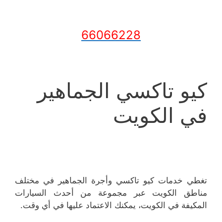
66066228
كيو تاكسي الجماهير
في الكويت
تغطي خدمات كيو تاكسي وأجرة الجماهير في مختلف
مناطق الكويت عبر مجموعة من أحدث السيارات
المكيفة في الكويت، يمكنك الاعتماد عليها في أي وقت.