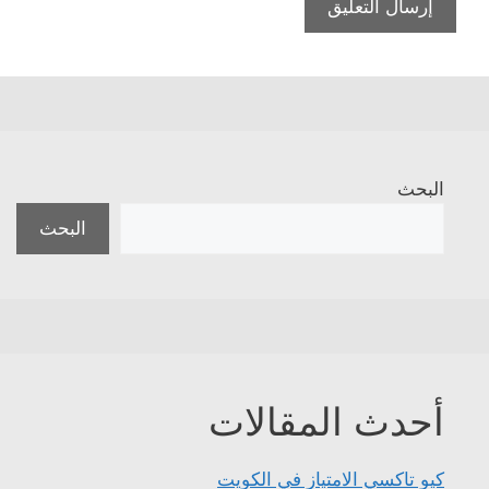
البحث
البحث
أحدث المقالات
كيو تاكسي الامتياز في الكويت