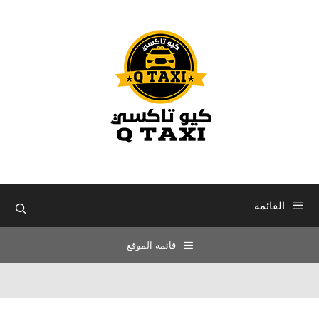
نتقل
لى
لمحتوى
القائمة
قائمة الموقع