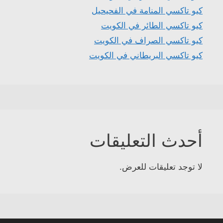
كيو تاكسي المنامة في الفحيحيل
كيو تاكسي الطائر في الكويت
كيو تاكسي الصراف في الكويت
كيو تاكسي البريطاني في الكويت
أحدث التعليقات
لا توجد تعليقات للعرض.