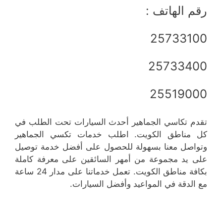
رقم الهاتف :
25733100
25733400
25519000
تقدم تكاسي الجماهير أحدث السيارات تحت الطلب في
كل مناطق الكويت. اطلب خدمات تكسي الجماهير
وتواصل معنا بسهولة للحصول على أفضل خدمة توصيل
على يد مجموعة من أمهر السائقين على معرفة كاملة
بكافة مناطق الكويت. تعمل خدماتنا على مدار 24 ساعة
مع الدقة في المواعيد وأفضل السيارات.