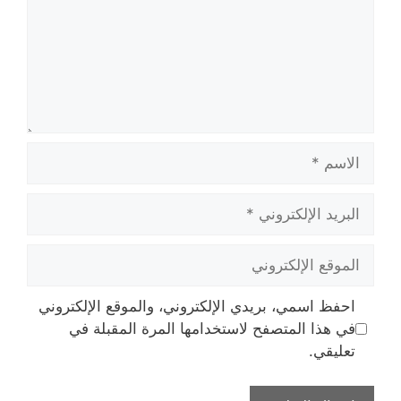
الاسم
البريد
الإلكتروني
الموقع
الإلكتروني
احفظ اسمي، بريدي الإلكتروني، والموقع الإلكتروني
في هذا المتصفح لاستخدامها المرة المقبلة في
تعليقي.