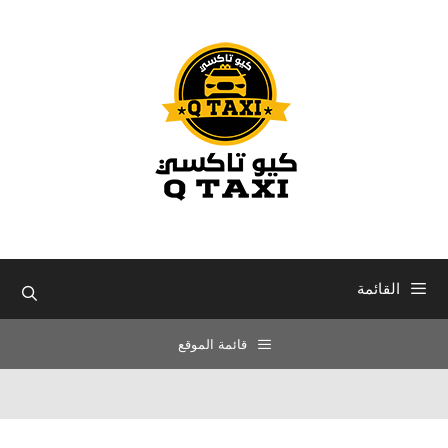
نتقل
لى
لمحتوى
القائمة
قائمة الموقع