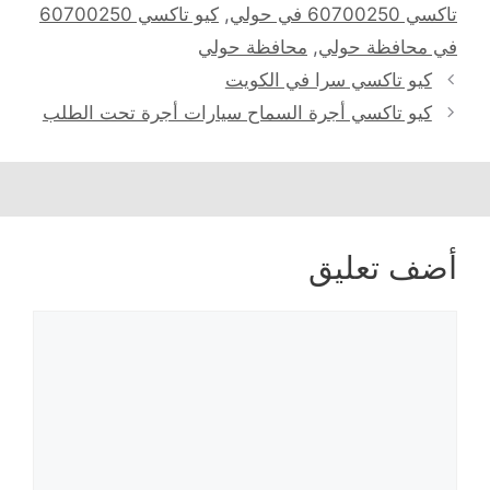
تاكسي 60700250 في حولي
,
كيو تاكسي 60700250
في محافظة حولي
,
محافظة حولي
كيو تاكسي سرا في الكويت
كيو تاكسي أجرة السماح سيارات أجرة تحت الطلب
أضف تعليق
تعليق