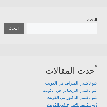
البحث
البحث
أحدث المقالات
كيو تاكسي الصراف في الكويت
كيو تاكسي البريطاني في الكويت
كيو تاكسي الدكتور في الكويت
كيو تاكسي الأمواج في الكويت