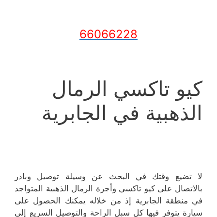
66066228
كيو تاكسي الرمال
الذهبية في الجابرية
لا تضيع وقتك في البحث عن وسيلة توصيل وبادر
بالاتصال على كيو تاكسي وأجرة الرمال الذهبية المتواجد
في منطقة الجابرية إذ من خلاله يمكنك الحصول على
سيارة يتوفر فيها كل سبل الراحة والتوصيل السريع إلى