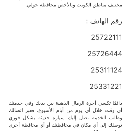
مختلف مناطق الكويت وبالأخص محافظة حولي.
رقم الهاتف :
25722111
25726444
25311124
25331221
دائمًا تكسي أجرة الرمال الذهبية بين يديك وفي خدمتك
أي وقت خلال أي يوم من أيام الأسبوع، فعبر اتصالك
وطلب الخدمة تصل إليك سيارة حديثة بشكل فوري
توصلك إلى أي مكان في محافظتك أو أي محافظة أخرى