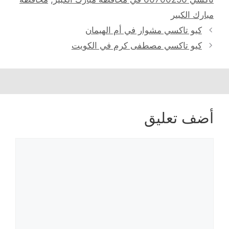
مبارك الكبير
كيو تاكسي مشوار في أم الهيمان
كيو تاكسي مصطفى كرم في الكويت
أضف تعليق
تعليق