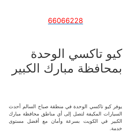
66066228
كيو تاكسي الوحدة
بمحافظة مبارك الكبير
يوفر كيو تاكسي الوحدة في منطقة صباح السالم أحدث
السيارات المكيفة لتصل إلى أي مناطق محافظة مبارك
الكبير في الكويت بسرعة وأمان مع أفضل مستوى
خدمة.