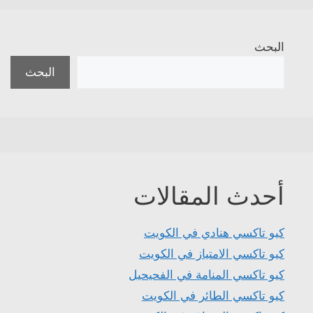
البحث
البحث
أحدث المقالات
كيو تاكسي هنادي في الكويت
كيو تاكسي الامتياز في الكويت
كيو تاكسي المنامة في الفحيحيل
كيو تاكسي الطائر في الكويت