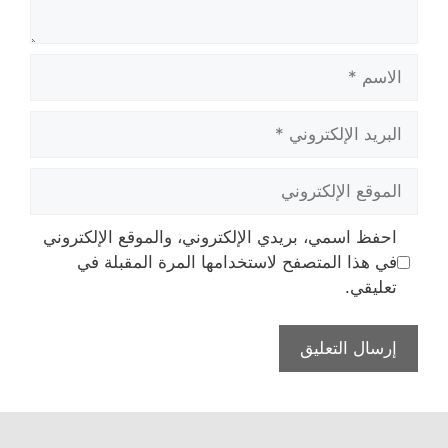
الاسم
البريد
الإلكتروني
الموقع
الإلكتروني
احفظ اسمي، بريدي الإلكتروني، والموقع الإلكتروني
في هذا المتصفح لاستخدامها المرة المقبلة في
تعليقي.