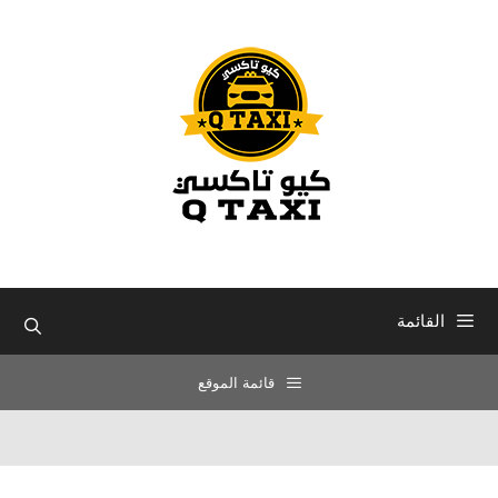
نتقل
لى
لمحتوى
القائمة
قائمة الموقع