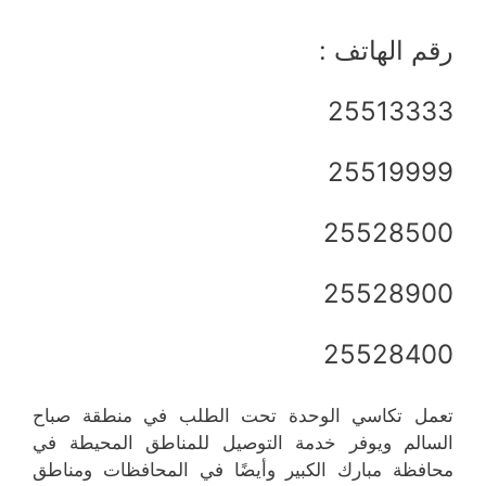
رقم الهاتف :
25513333
25519999
25528500
25528900
25528400
تعمل تكاسي الوحدة تحت الطلب في منطقة صباح
السالم ويوفر خدمة التوصيل للمناطق المحيطة في
محافظة مبارك الكبير وأيضًا في المحافظات ومناطق