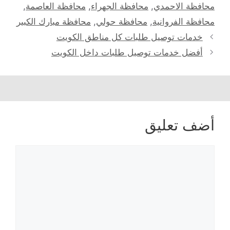
محافظة الاحمدي
,
محافظة الجهراء
,
محافظة العاصمة
,
محافظة الفروانية
,
محافظة حولي
,
محافظة مبارك الكبير
خدمات توصيل طلبات كل مناطق الكويت
أفضل خدمات توصيل طلبات داخل الكويت
أضف تعليق
تعليق