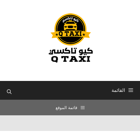
نتقل
لى
لمحتوى
القائمة
قائمة الموقع