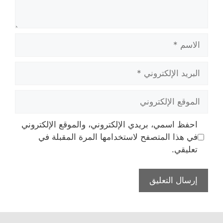
الاسم
البريد
الإلكتروني
الموقع
الإلكتروني
احفظ اسمي، بريدي الإلكتروني، والموقع الإلكتروني
في هذا المتصفح لاستخدامها المرة المقبلة في
تعليقي.