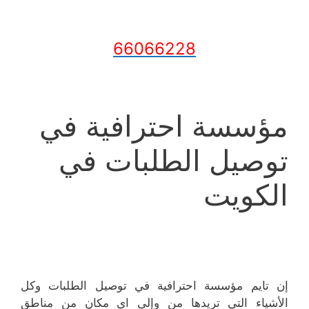
66066228
مؤسسة احترافية في
توصيل الطلبات في
الكويت
إن تايم مؤسسة احترافية في توصيل الطلبات وكل
الأشياء التي تريدها من وإلى اي مكان من مناطق