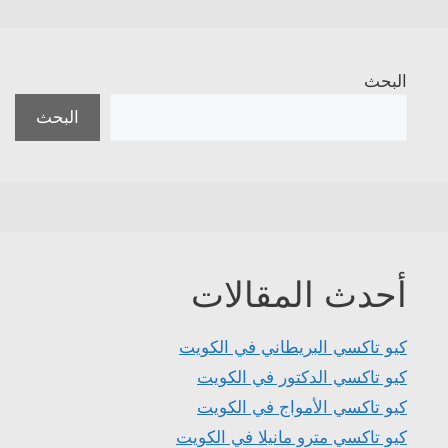
البحث
البحث
أحدث المقالات
كيو تاكسي البريطاني في الكويت
كيو تاكسي الدكتور في الكويت
كيو تاكسي الأمواج في الكويت
كيو تاكسي مترو مانيلا في الكويت