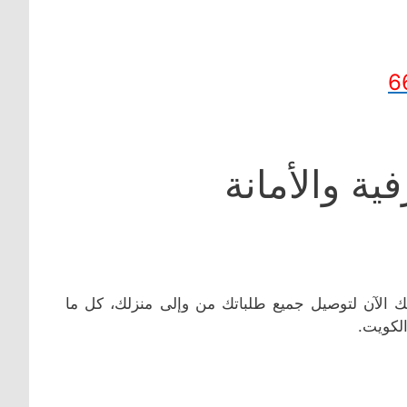
6
ة والأمانة
الك الآن لتوصيل جميع طلباتك من وإلى منزلك، كل ما
لكويت.