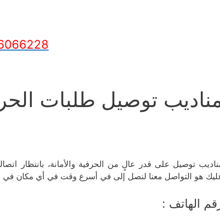
6066228
ناديب توصيل طلبات الحرفي
ناديب توصيل على قدر عالٍ من الحرفية والأمانة، بانتظار اتص
ليك هو التواصل معنا لنصل إلى في أسرع وقت في أي مكان في ا
قم الهاتف :