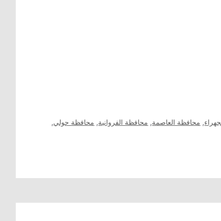
جهراء
,
محافظة العاصمة
,
محافظة الفروانية
,
محافظة حولي
,