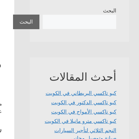
البحث
البحث
م
أحدث المقالات
كيو تاكسي البريطاني في الكويت
كيو تاكسي الدكتور في الكويت
م
ع
كيو تاكسي الأمواج في الكويت
كيو تاكسي مترو مانيلا في الكويت
ر
النجم الثلاثي لتأجير السيارات
صيانة وتوصيل مجاني