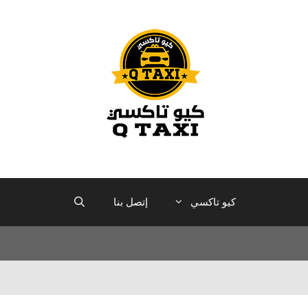
كيو تاكسي
إتصل بنا