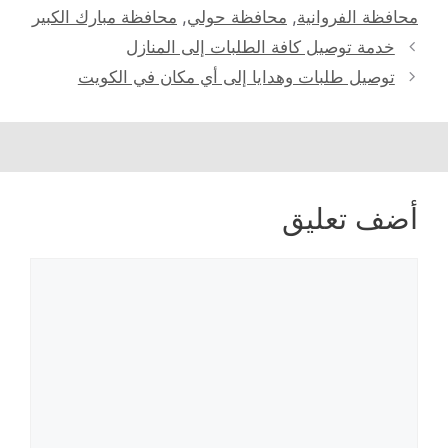
محافظة الفروانية
,
محافظة حولي
,
محافظة مبارك الكبير
خدمة توصيل كافة الطلبات إلى المنازل
توصيل طلبات وهدايا إلى أي مكان في الكويت
أضف تعليق
تعليق