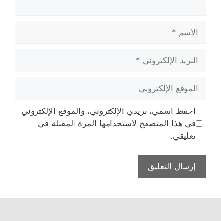
الاسم
البريد
الإلكتروني
الموقع
الإلكتروني
احفظ اسمي، بريدي الإلكتروني، والموقع الإلكتروني
في هذا المتصفح لاستخدامها المرة المقبلة في
تعليقي.