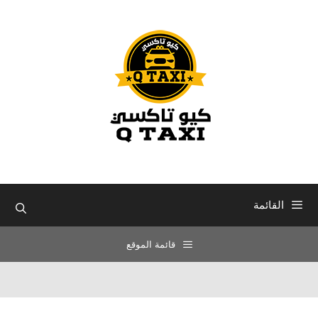
نتقل
لى
لمحتوى
القائمة
قائمة الموقع