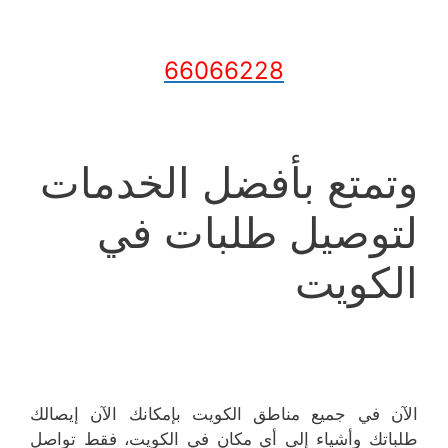
66066228
وتمتع بأفضل الخدمات
لتوصيل طلبات في
الكويت
الآن في جميع مناطق الكويت بإمكانك الآن إيصالك
طلباتك وأشياء إلى أي مكان في الكويت، فقط تواصل