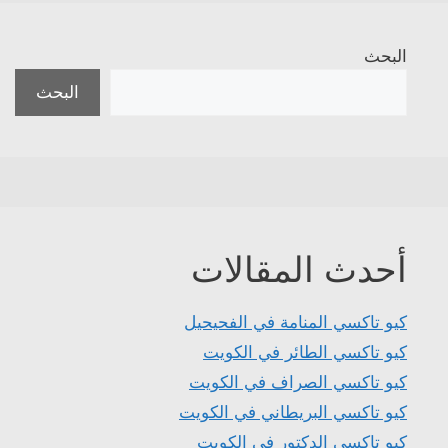
البحث
البحث
أحدث المقالات
كيو تاكسي المنامة في الفحيحيل
كيو تاكسي الطائر في الكويت
كيو تاكسي الصراف في الكويت
كيو تاكسي البريطاني في الكويت
كيو تاكسي الدكتور في الكويت