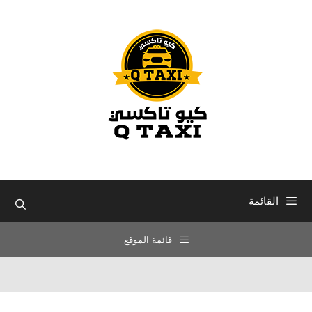
نتقل
لى
لمحتوى
القائمة
قائمة الموقع