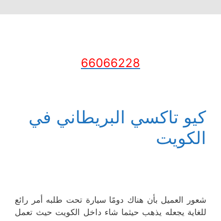
66066228
كيو تاكسي البريطاني في
الكويت
شعور العميل بأن هناك دومًا سيارة تحت طلبه أمر رائع
للغاية يجعله يذهب حيثما شاء داخل الكويت حيث تعمل