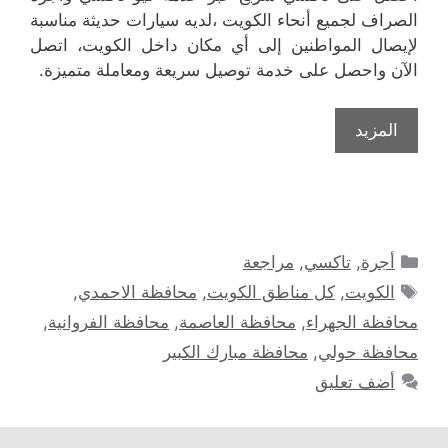
الصراف لجميع أنحاء الكويت ،لديه سيارات حديثة مناسبة
لإيصال المواطنين إلى أي مكان داخل الكويت، اتصل
الآن واحصل على خدمة توصيل سريعة ومعاملة متميزة.
المزيد
التصنيفات
أجرة
,
تاكسي
,
مراجعة
الوسوم
الكويت
,
كل مناطق الكويت
,
محافظة الاحمدي
,
محافظة الجهراء
,
محافظة العاصمة
,
محافظة الفروانية
,
محافظة حولي
,
محافظة مبارك الكبير
أضف تعليق