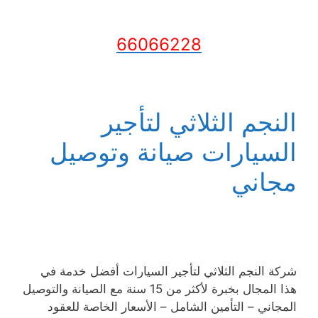
66066228
النجم الثلاثي لتأجير
السيارات صيانة وتوصيل
مجاني
شركة النجم الثلاثي لتأجير السيارات أفضل خدمة في
هذا المجال بخبرة لأكثر من 15 سنة مع الصيانة والتوصيل
المجاني – التأمين الشامل – الأسعار الخاصة للعقود