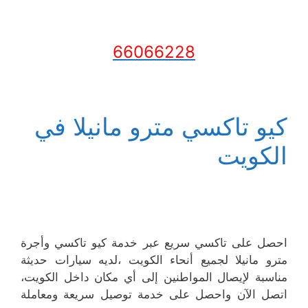
66066228
كيو تاكسي مترو مانيلا في
الكويت
احصل على تاكسي سريع عبر خدمة كيو تاكسي وأجرة
مترو مانيلا لجميع أنحاء الكويت ،لديه سيارات حديثة
مناسبة لإيصال المواطنين إلى أي مكان داخل الكويت،
اتصل الآن واحصل على خدمة توصيل سريعة ومعاملة