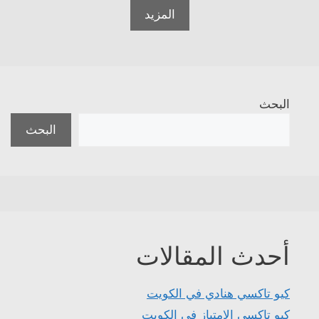
المزيد
البحث
البحث
أحدث المقالات
كيو تاكسي هنادي في الكويت
كيو تاكسي الامتياز في الكويت