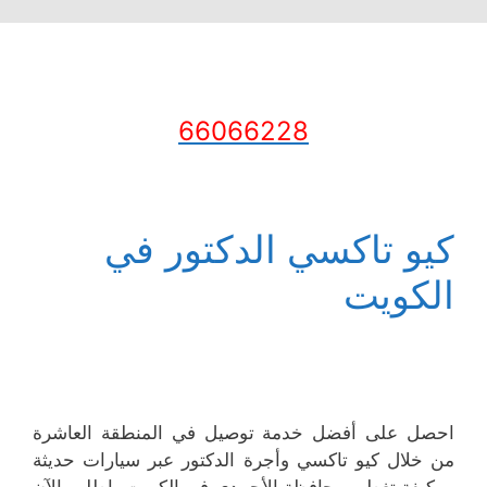
66066228
كيو تاكسي الدكتور في
الكويت
احصل على أفضل خدمة توصيل في المنطقة العاشرة
من خلال كيو تاكسي وأجرة الدكتور عبر سيارات حديثة
ومكيفة تغطي محافظة الأحمدي في الكويت، اطلب الآن