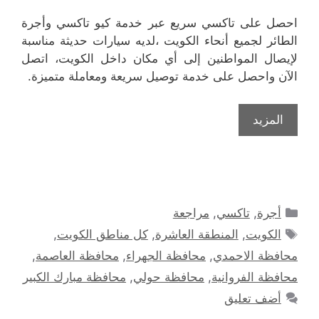
احصل على تاكسي سريع عبر خدمة كيو تاكسي وأجرة
الطائر لجميع أنحاء الكويت ،لديه سيارات حديثة مناسبة
لإيصال المواطنين إلى أي مكان داخل الكويت، اتصل
الآن واحصل على خدمة توصيل سريعة ومعاملة متميزة.
المزيد
التصنيفات
أجرة
,
تاكسي
,
مراجعة
الوسوم
الكويت
,
المنطقة العاشرة
,
كل مناطق الكويت
,
محافظة الاحمدي
,
محافظة الجهراء
,
محافظة العاصمة
,
محافظة الفروانية
,
محافظة حولي
,
محافظة مبارك الكبير
أضف تعليق