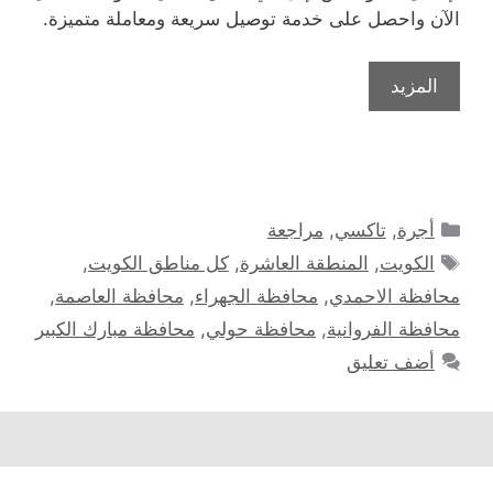
الآن واحصل على خدمة توصيل سريعة ومعاملة متميزة.
المزيد
التصنيفات
أجرة
,
تاكسي
,
مراجعة
الوسوم
الكويت
,
المنطقة العاشرة
,
كل مناطق الكويت
,
محافظة الاحمدي
,
محافظة الجهراء
,
محافظة العاصمة
,
محافظة الفروانية
,
محافظة حولي
,
محافظة مبارك الكبير
أضف تعليق