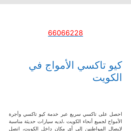
66066228
كيو تاكسي الأمواج في
الكويت
احصل على تاكسي سريع عبر خدمة كيو تاكسي وأجرة
الأمواج لجميع أنحاء الكويت ،لديه سيارات حديثة مناسبة
لإيصال المواطنين إلى أي مكان داخل الكويت، اتصل