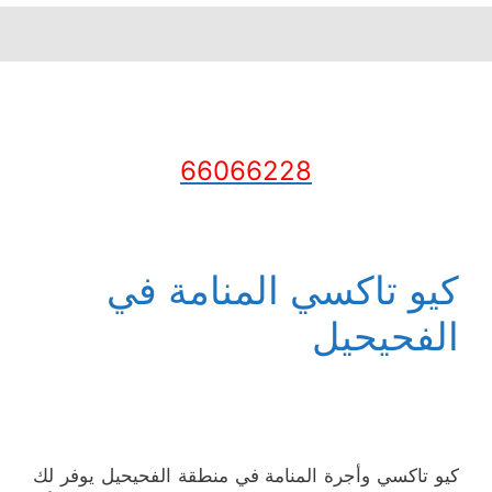
66066228
كيو تاكسي المنامة في
الفحيحيل
كيو تاكسي وأجرة المنامة في منطقة الفحيحيل يوفر لك