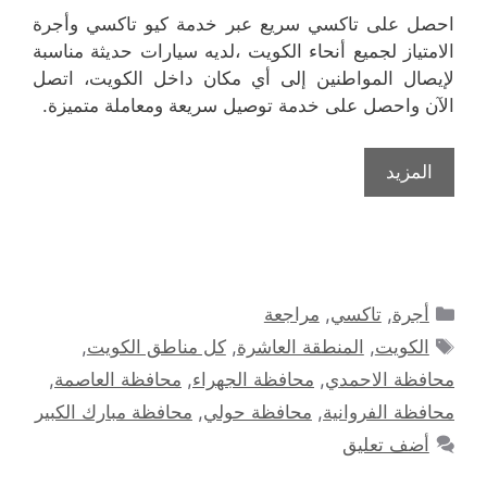
احصل على تاكسي سريع عبر خدمة كيو تاكسي وأجرة
الامتياز لجميع أنحاء الكويت ،لديه سيارات حديثة مناسبة
لإيصال المواطنين إلى أي مكان داخل الكويت، اتصل
الآن واحصل على خدمة توصيل سريعة ومعاملة متميزة.
المزيد
التصنيفات
أجرة
,
تاكسي
,
مراجعة
الوسوم
الكويت
,
المنطقة العاشرة
,
كل مناطق الكويت
,
محافظة الاحمدي
,
محافظة الجهراء
,
محافظة العاصمة
,
محافظة الفروانية
,
محافظة حولي
,
محافظة مبارك الكبير
أضف تعليق