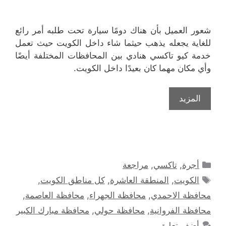
شعور العميل بأن هناك دومًا سيارة تحت طلبه أمر رائع
للغاية يجعله يذهب حيثما شاء داخل الكويت حيث تعمل
خدمة كيو تاكسي هنادي بين المحافظات المختلفة أيضًا
وأي مكان مهما كان بعيدًا داخل الكويت.
المزيد
التصنيفات
أجرة
,
تاكسي
,
مراجعة
الوسوم
الكويت
,
المنطقة العاشرة
,
كل مناطق الكويت
,
محافظة الاحمدي
,
محافظة الجهراء
,
محافظة العاصمة
,
محافظة الفروانية
,
محافظة حولي
,
محافظة مبارك الكبير
أضف تعليق