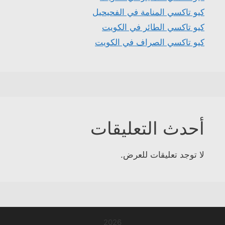
كيو تاكسي المنامة في الفحيحيل
كيو تاكسي الطائر في الكويت
كيو تاكسي الصراف في الكويت
أحدث التعليقات
لا توجد تعليقات للعرض.
2026