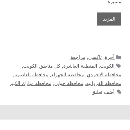
متميزة.
المزيد
التصنيفات
أجرة
,
تاكسي
,
مراجعة
الوسوم
الكويت
,
المنطقة العاشرة
,
كل مناطق الكويت
,
محافظة الاحمدي
,
محافظة الجهراء
,
محافظة العاصمة
,
محافظة الفروانية
,
محافظة حولي
,
محافظة مبارك الكبير
أضف تعليق