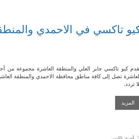
يو تاكسي في الاحمدي والمنطق
قدم كيو تاكسي جابر العلي والمنطقة العاشرة مجموعة من أح
لعاشرة تصل إلى كافة مناطق محافظة الاحمدي والمنطقة العاشر
لا تردد.
المزيد
التصنيفات
أجرة
,
تاكسي