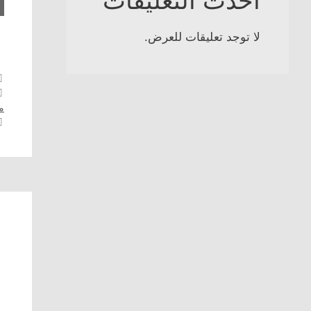
لا توجد تعليقات للعرض.
م