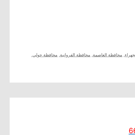
جهراء
,
محافظة العاصمة
,
محافظة الفروانية
,
محافظة حولي
,
6