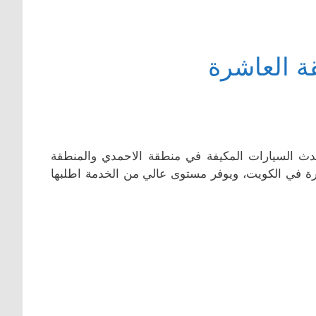
ة العاشرة
دث السيارات المكيفة في منطقة الاحمدي والمنطقة
ة في الكويت، ويوفر مستوى عالي من الخدمة اطلبها