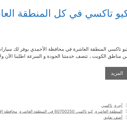
يو تاكسي في كل المنطقة العا
يو تاكسي المنطقة العاشرة في محافظة الأحمدي يوفر لك سيارا
ن مناطق الكويت ، تتصف خدمتنا الجودة و السرعة اطلبنا الآن ولا 
المزيد
التصنيفات
أجرة
,
تاكسي
الوسوم
المنطقة العاشرة
,
كيو تاكسي 60700250 في المنطقة العاشرة
,
محافظة ال
أضف تعليق