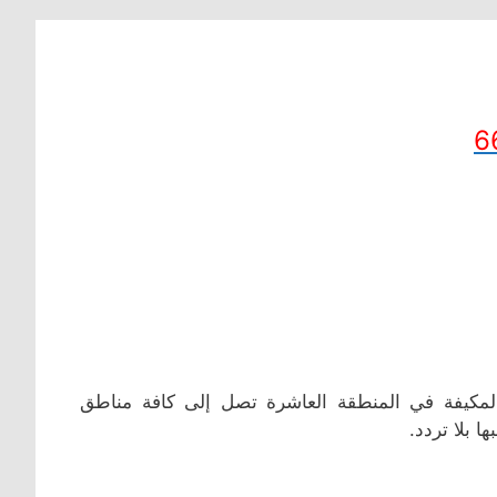
6
مكيفة في المنطقة العاشرة تصل إلى كافة مناطق
 بلا تردد.