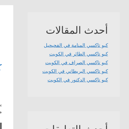
أحدث المقالات
كيو تاكسي المنامة في الفحيحيل
كيو تاكسي الطائر في الكويت
كيو تاكسي الصراف في الكويت
ك
كيو تاكسي البريطاني في الكويت
كيو تاكسي الدكتور في الكويت
ي
م
أحدث التعليقات