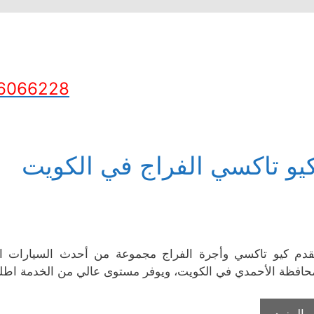
6066228
يو تاكسي الفراج في الكويت
قدم كيو تاكسي وأجرة الفراج مجموعة من أحدث السيارات ال
حافظة الأحمدي في الكويت، ويوفر مستوى عالي من الخدمة اطلبها
المزيد