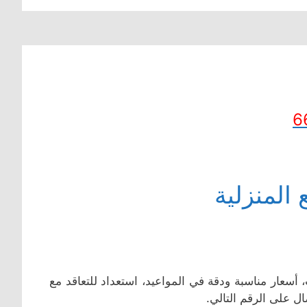
6
المنزلية
أسعار مناسبة ودقة في المواعيد، استعداد للتعاقد مع
ل على الرقم التالي.